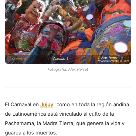
Fotografía: Alex Perret
El Carnaval en
Jujuy
, como en toda la región andina
de Latinoamérica está vinculado al culto de la
Pachamama, la Madre Tierra, que genera la vida y
guarda a los muertos.