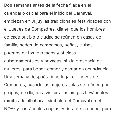
Dos semanas antes de la fecha fijada en el
calendario oficial para el inicio del Carnaval,
empiezan en Jujuy las tradicionales festividades con
el Jueves de Compadres, día en que los hombres
de cada pueblo o ciudad se reúnen en casas de
familia, sedes de comparsas, peñas, clubes,
puestos de los mercados y oficinas
gubernamentales y privadas, sin la presencia de
mujeres, para beber, comer y cantar en abundancia.
Una semana después tiene lugar el Jueves de
Comadres, cuando las mujeres solas se reúnen por
grupos, de día, para visitar a las amigas llevándoles
ramitas de albahaca -símbolo del Carnaval en el
NOA- y cantándoles coplas, y durante la noche, para