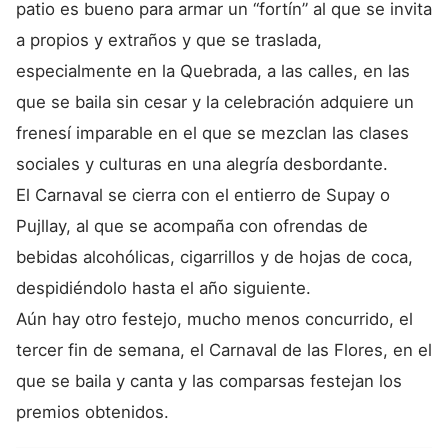
patio es bueno para armar un “fortín” al que se invita
a propios y extraños y que se traslada,
especialmente en la Quebrada, a las calles, en las
que se baila sin cesar y la celebración adquiere un
frenesí imparable en el que se mezclan las clases
sociales y culturas en una alegría desbordante.
El Carnaval se cierra con el entierro de Supay o
Pujllay, al que se acompaña con ofrendas de
bebidas alcohólicas, cigarrillos y de hojas de coca,
despidiéndolo hasta el año siguiente.
Aún hay otro festejo, mucho menos concurrido, el
tercer fin de semana, el Carnaval de las Flores, en el
que se baila y canta y las comparsas festejan los
premios obtenidos.