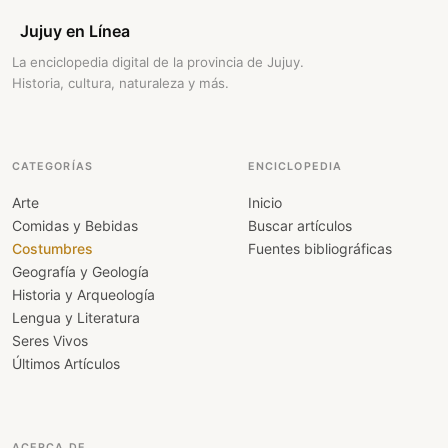
Jujuy en Línea
La enciclopedia digital de la provincia de Jujuy.
Historia, cultura, naturaleza y más.
CATEGORÍAS
ENCICLOPEDIA
Arte
Inicio
Comidas y Bebidas
Buscar artículos
Costumbres
Fuentes bibliográficas
Geografía y Geología
Historia y Arqueología
Lengua y Literatura
Seres Vivos
Últimos Artículos
ACERCA DE