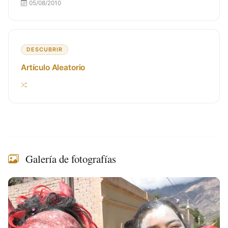
05/08/2010
DESCUBRIR
Artículo Aleatorio
Galería de fotografías