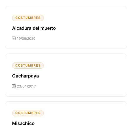
COSTUMBRES
Aicadura del muerto
19/06/2020
COSTUMBRES
Cacharpaya
23/04/2017
COSTUMBRES
Misachico