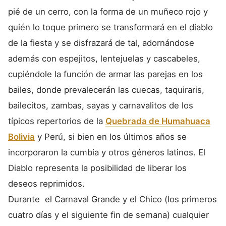
pié de un cerro, con la forma de un muñeco rojo y
quién lo toque primero se transformará en el diablo
de la fiesta y se disfrazará de tal, adornándose
además con espejitos, lentejuelas y cascabeles,
cupiéndole la función de armar las parejas en los
bailes, donde prevalecerán las cuecas, taquiraris,
bailecitos, zambas, sayas y carnavalitos de los
típicos repertorios de la
Quebrada de Humahuaca
Bolivia
y Perú, si bien en los últimos años se
incorporaron la cumbia y otros géneros latinos. El
Diablo representa la posibilidad de liberar los
deseos reprimidos.
Durante el Carnaval Grande y el Chico (los primeros
cuatro días y el siguiente fin de semana) cualquier