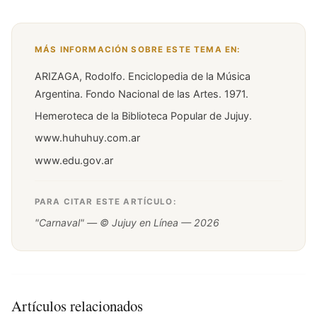
MÁS INFORMACIÓN SOBRE ESTE TEMA EN:
ARIZAGA, Rodolfo. Enciclopedia de la Música
Argentina. Fondo Nacional de las Artes. 1971.
Hemeroteca de la Biblioteca Popular de Jujuy.
www.huhuhuy.com.ar
www.edu.gov.ar
PARA CITAR ESTE ARTÍCULO:
"Carnaval" — © Jujuy en Línea — 2026
Artículos relacionados