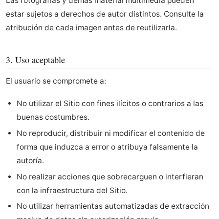
Las fotografías y demás material multimedia pueden
estar sujetos a derechos de autor distintos. Consulte la
atribución de cada imagen antes de reutilizarla.
3. Uso aceptable
El usuario se compromete a:
No utilizar el Sitio con fines ilícitos o contrarios a las
buenas costumbres.
No reproducir, distribuir ni modificar el contenido de
forma que induzca a error o atribuya falsamente la
autoría.
No realizar acciones que sobrecarguen o interfieran
con la infraestructura del Sitio.
No utilizar herramientas automatizadas de extracción