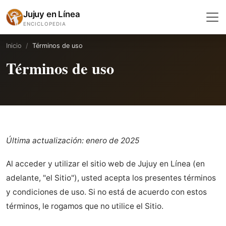
Jujuy en Línea
ENCICLOPEDIA
Inicio
Términos de uso
Términos de uso
Última actualización: enero de 2025
Al acceder y utilizar el sitio web de Jujuy en Línea (en
adelante, "el Sitio"), usted acepta los presentes términos
y condiciones de uso. Si no está de acuerdo con estos
términos, le rogamos que no utilice el Sitio.