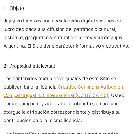
1. Objeto
Jujuy en Línea es una enciclopedia digital sin fines de
lucro dedicada a la difusión del patrimonio cultural,
histórico, geográfico y natural de la provincia de Jujuy,
Argentina. El Sitio tiene carácter informativo y educativo.
2. Propiedad intelectual
Los contenidos textuales originales de este Sitio se
publican bajo la licencia
Creative Commons Atribución-
CompartirIgual 4.0 Internacional (CC BY-SA 4.0)
. Usted
puede compartir y adaptar el contenido siempre que
otorgue la atribución correspondiente y distribuya su
contribución bajo la misma licencia.