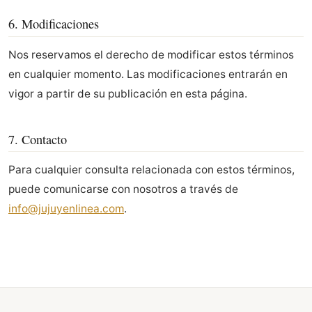
6. Modificaciones
Nos reservamos el derecho de modificar estos términos
en cualquier momento. Las modificaciones entrarán en
vigor a partir de su publicación en esta página.
7. Contacto
Para cualquier consulta relacionada con estos términos,
puede comunicarse con nosotros a través de
info@jujuyenlinea.com
.