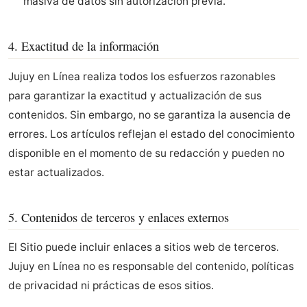
masiva de datos sin autorización previa.
4. Exactitud de la información
Jujuy en Línea realiza todos los esfuerzos razonables
para garantizar la exactitud y actualización de sus
contenidos. Sin embargo, no se garantiza la ausencia de
errores. Los artículos reflejan el estado del conocimiento
disponible en el momento de su redacción y pueden no
estar actualizados.
5. Contenidos de terceros y enlaces externos
El Sitio puede incluir enlaces a sitios web de terceros.
Jujuy en Línea no es responsable del contenido, políticas
de privacidad ni prácticas de esos sitios.