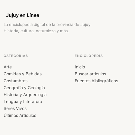
Jujuy en Línea
La enciclopedia digital de la provincia de Jujuy.
Historia, cultura, naturaleza y más.
CATEGORÍAS
ENCICLOPEDIA
Arte
Inicio
Comidas y Bebidas
Buscar artículos
Costumbres
Fuentes bibliográficas
Geografía y Geología
Historia y Arqueología
Lengua y Literatura
Seres Vivos
Últimos Artículos