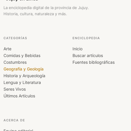
La enciclopedia digital de la provincia de Jujuy.
Historia, cultura, naturaleza y más.
CATEGORÍAS
ENCICLOPEDIA
Arte
Inicio
Comidas y Bebidas
Buscar artículos
Costumbres
Fuentes bibliográficas
Geografía y Geología
Historia y Arqueología
Lengua y Literatura
Seres Vivos
Últimos Artículos
ACERCA DE
Equipo editorial