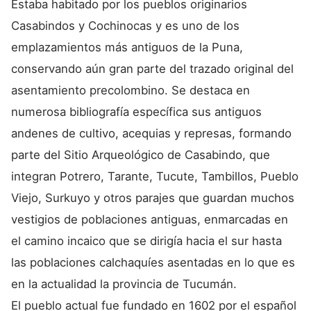
Estaba habitado por los pueblos originarios
Casabindos y Cochinocas y es uno de los
emplazamientos más antiguos de la Puna,
conservando aún gran parte del trazado original del
asentamiento precolombino. Se destaca en
numerosa bibliografía específica sus antiguos
andenes de cultivo, acequias y represas, formando
parte del Sitio Arqueológico de Casabindo, que
integran Potrero, Tarante, Tucute, Tambillos, Pueblo
Viejo, Surkuyo y otros parajes que guardan muchos
vestigios de poblaciones antiguas, enmarcadas en
el camino incaico que se dirigía hacia el sur hasta
las poblaciones calchaquíes asentadas en lo que es
en la actualidad la provincia de Tucumán.
El pueblo actual fue fundado en 1602 por el español