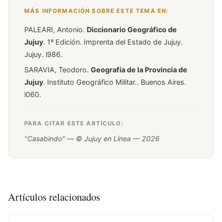
MÁS INFORMACIÓN SOBRE ESTE TEMA EN:
PALEARI, Antonio.
Diccionario Geográfico de
Jujuy
. 1º Edición. Imprenta del Estado de Jujuy.
Jujuy. l986.
SARAVIA, Teodoro.
Geografía de la Provincia de
Jujuy
. Instituto Geográfico Militar.. Buenos Aires.
l060.
PARA CITAR ESTE ARTÍCULO:
"Casabindo" — © Jujuy en Línea — 2026
Artículos relacionados