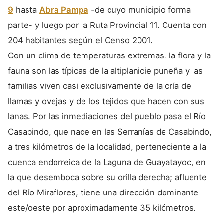
9
hasta
Abra Pampa
-de cuyo municipio forma
parte- y luego por la Ruta Provincial 11. Cuenta con
204 habitantes según el Censo 2001.
Con un clima de temperaturas extremas, la flora y la
fauna son las típicas de la altiplanicie puneña y las
familias viven casi exclusivamente de la cría de
llamas y ovejas y de los tejidos que hacen con sus
lanas. Por las inmediaciones del pueblo pasa el Río
Casabindo, que nace en las Serranías de Casabindo,
a tres kilómetros de la localidad, perteneciente a la
cuenca endorreica de la Laguna de Guayatayoc, en
la que desemboca sobre su orilla derecha; afluente
del Río Miraflores, tiene una dirección dominante
este/oeste por aproximadamente 35 kilómetros.