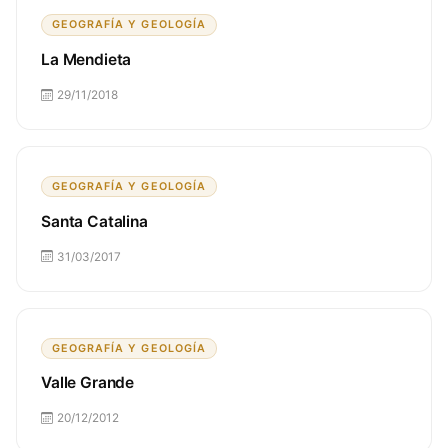
GEOGRAFÍA Y GEOLOGÍA
La Mendieta
29/11/2018
GEOGRAFÍA Y GEOLOGÍA
Santa Catalina
31/03/2017
GEOGRAFÍA Y GEOLOGÍA
Valle Grande
20/12/2012