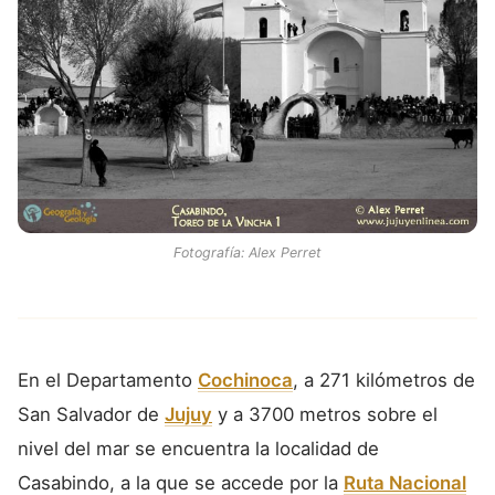
Fotografía: Alex Perret
En el Departamento
Cochinoca
, a 271 kilómetros de
San Salvador de
Jujuy
y a 3700 metros sobre el
nivel del mar se encuentra la localidad de
Casabindo, a la que se accede por la
Ruta Nacional