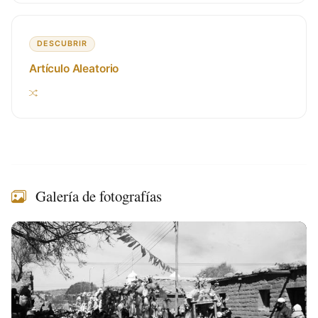
DESCUBRIR
Artículo Aleatorio
Galería de fotografías