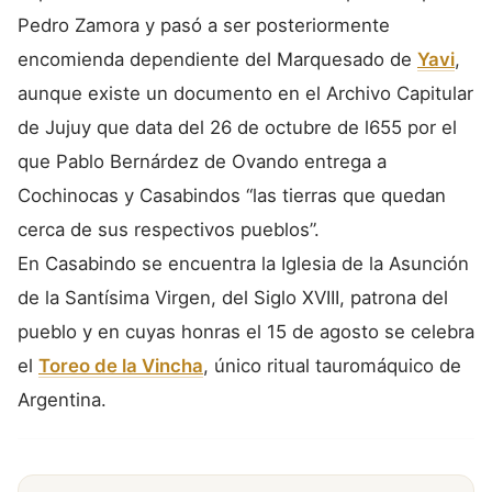
Pedro Zamora y pasó a ser posteriormente
encomienda dependiente del Marquesado de
Yavi
,
aunque existe un documento en el Archivo Capitular
de Jujuy que data del 26 de octubre de l655 por el
que Pablo Bernárdez de Ovando entrega a
Cochinocas y Casabindos “las tierras que quedan
cerca de sus respectivos pueblos”.
En Casabindo se encuentra la Iglesia de la Asunción
de la Santísima Virgen, del Siglo XVIII, patrona del
pueblo y en cuyas honras el 15 de agosto se celebra
el
Toreo de la Vincha
, único ritual tauromáquico de
Argentina.