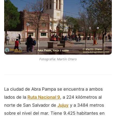
Fotografía: Martín Otero
La ciudad de Abra Pampa se encuentra a ambos
lados de la
Ruta Nacional 9
, a 224 kilómetros al
norte de San Salvador de
Jujuy
y a 3484 metros
sobre el nivel del mar. Tiene 9.425 habitantes en