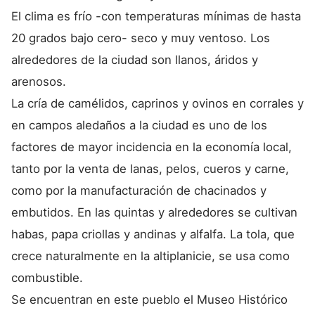
El clima es frío -con temperaturas mínimas de hasta
20 grados bajo cero- seco y muy ventoso. Los
alrededores de la ciudad son llanos, áridos y
arenosos.
La cría de camélidos, caprinos y ovinos en corrales y
en campos aledaños a la ciudad es uno de los
factores de mayor incidencia en la economía local,
tanto por la venta de lanas, pelos, cueros y carne,
como por la manufacturación de chacinados y
embutidos. En las quintas y alrededores se cultivan
habas, papa criollas y andinas y alfalfa. La tola, que
crece naturalmente en la altiplanicie, se usa como
combustible.
Se encuentran en este pueblo el Museo Histórico