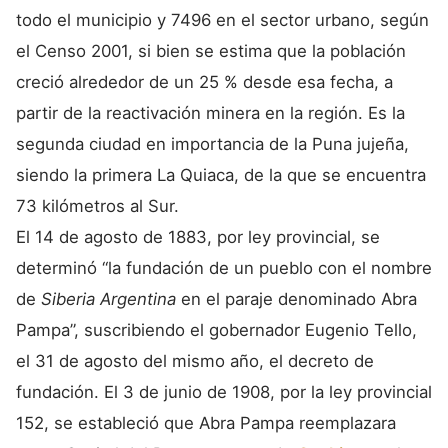
todo el municipio y 7496 en el sector urbano, según
el Censo 2001, si bien se estima que la población
creció alrededor de un 25 % desde esa fecha, a
partir de la reactivación minera en la región. Es la
segunda ciudad en importancia de la Puna jujeña,
siendo la primera La Quiaca, de la que se encuentra
73 kilómetros al Sur.
El 14 de agosto de 1883, por ley provincial, se
determinó “la fundación de un pueblo con el nombre
de
Siberia Argentina
en el paraje denominado Abra
Pampa”, suscribiendo el gobernador Eugenio Tello,
el 31 de agosto del mismo año, el decreto de
fundación. El 3 de junio de 1908, por la ley provincial
152, se estableció que Abra Pampa reemplazara