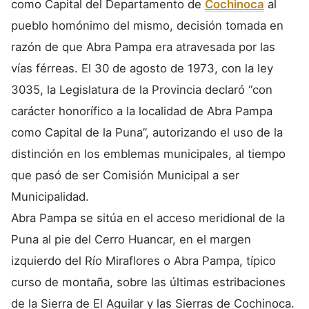
como Capital del Departamento de
Cochinoca
al
pueblo homónimo del mismo, decisión tomada en
razón de que Abra Pampa era atravesada por las
vías férreas. El 30 de agosto de 1973, con la ley
3035, la Legislatura de la Provincia declaró “con
carácter honorífico a la localidad de Abra Pampa
como Capital de la Puna”, autorizando el uso de la
distinción en los emblemas municipales, al tiempo
que pasó de ser Comisión Municipal a ser
Municipalidad.
Abra Pampa se sitúa en el acceso meridional de la
Puna al pie del Cerro Huancar, en el margen
izquierdo del Río Miraflores o Abra Pampa, típico
curso de montaña, sobre las últimas estribaciones
de la Sierra de El Aguilar y las Sierras de Cochinoca.