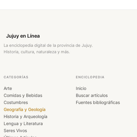
Jujuy en Línea
La enciclopedia digital de la provincia de Jujuy.
Historia, cultura, naturaleza y más.
CATEGORÍAS
ENCICLOPEDIA
Arte
Inicio
Comidas y Bebidas
Buscar artículos
Costumbres
Fuentes bibliográficas
Geografía y Geología
Historia y Arqueología
Lengua y Literatura
Seres Vivos