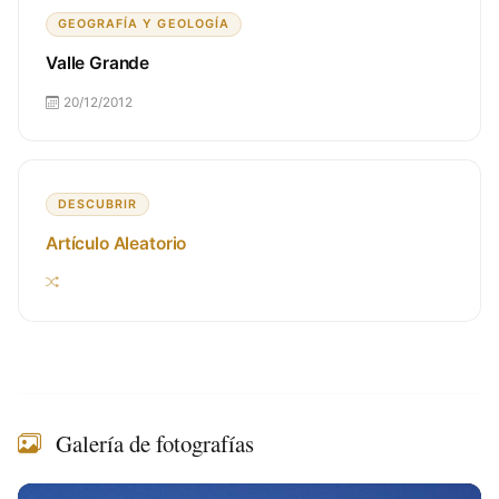
GEOGRAFÍA Y GEOLOGÍA
Valle Grande
20/12/2012
DESCUBRIR
Artículo Aleatorio
Galería de fotografías