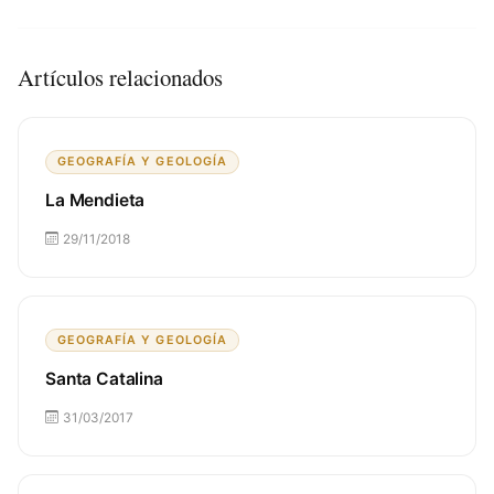
Artículos relacionados
GEOGRAFÍA Y GEOLOGÍA
La Mendieta
29/11/2018
GEOGRAFÍA Y GEOLOGÍA
Santa Catalina
31/03/2017