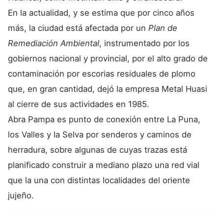
En la actualidad, y se estima que por cinco años
más, la ciudad está afectada por un
Plan de
Remediación Ambiental
, instrumentado por los
gobiernos nacional y provincial, por el alto grado de
contaminación por escorias residuales de plomo
que, en gran cantidad, dejó la empresa Metal Huasi
al cierre de sus actividades en 1985.
Abra Pampa es punto de conexión entre La Puna,
los Valles y la Selva por senderos y caminos de
herradura, sobre algunas de cuyas trazas está
planificado construir a mediano plazo una red vial
que la una con distintas localidades del oriente
jujeño.