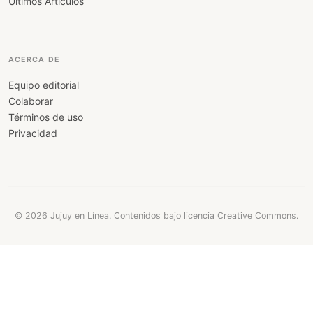
Últimos Artículos
ACERCA DE
Equipo editorial
Colaborar
Términos de uso
Privacidad
© 2026 Jujuy en Línea. Contenidos bajo licencia Creative Commons.