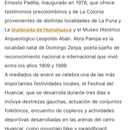
Ernesto Padilla, inaugurado en 1978, que ofrece
testimonios precolombinos y de La Colonia
provenientes de distintas localidades de La Puna y
La
Quebrada de Humahuaca
y el Museo Histórico
Arqueológico Leopoldo Abán. Abra Pampa es la
localidad natal de Domingo Zerpa, poeta jujeño de
reconocimiento nacional e internacional que vivió
entre los años 1909 y 1999.
A mediados de enero se celebra una de las más
importantes festividades locales, el Festival del
Huancar, que se desarrolla durante tres días e
incluye destrezas gauchas, actuación de conjuntos
folklóricos, encuentro de copleros y actividades
deportivas desarrolladas en las arenas del cerro
Huancar, como mountain bike y swandboard.