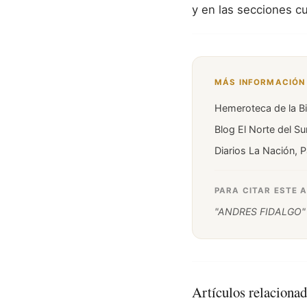
y en las secciones cu
MÁS INFORMACIÓN 
Hemeroteca de la Bi
Blog El Norte del Su
Diarios La Nación, 
PARA CITAR ESTE 
"ANDRES FIDALGO" 
Artículos relaciona