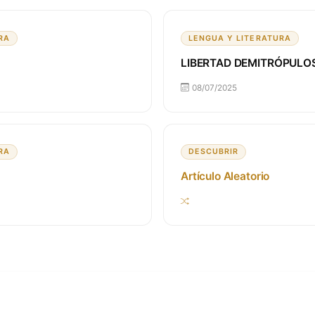
RA
LENGUA Y LITERATURA
LIBERTAD DEMITRÓPULO
08/07/2025
RA
DESCUBRIR
Artículo Aleatorio