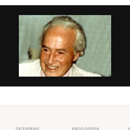
CATEGORÍAS
ENCICLOPEDIA