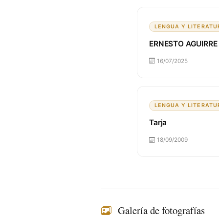
LENGUA Y LITERATU
ERNESTO AGUIRRE
16/07/2025
LENGUA Y LITERATU
Tarja
18/09/2009
Galería de fotografías