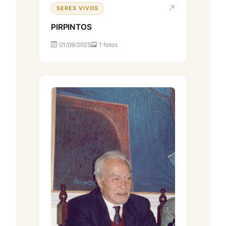
SERES VIVOS
PIRPINTOS
01/09/2025
1 fotos