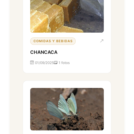
COMIDAS Y BEBIDAS
CHANCACA
01/09/2025
1 fotos