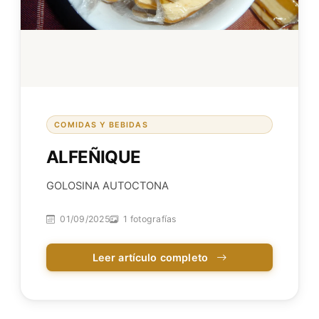
COMIDAS Y BEBIDAS
ALFEÑIQUE
GOLOSINA AUTOCTONA
01/09/2025
1 fotografías
Leer artículo completo