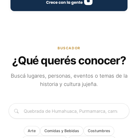
BUSCADOR
¿Qué querés conocer?
Buscá lugares, personas, eventos o temas de la
historia y cultura jujeña.
Arte
Comidas y Bebidas
Costumbres