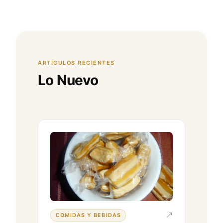
ARTÍCULOS RECIENTES
Lo Nuevo
COMIDAS Y BEBIDAS