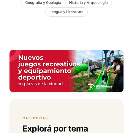
Geografía y Geología
Historia y Arqueología
Lengua y Literatura
CATEGORÍAS
Explorá por tema