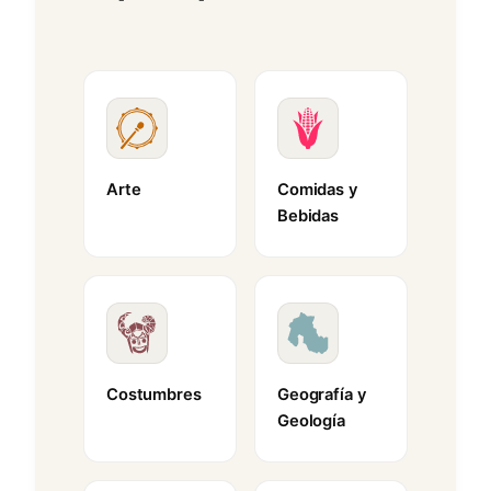
Arte
Comidas y
Bebidas
Costumbres
Geografía y
Geología