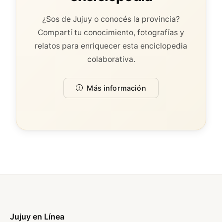
¿Sos de Jujuy o conocés la provincia?
Compartí tu conocimiento, fotografías y
relatos para enriquecer esta enciclopedia
colaborativa.
Más información
Jujuy en Línea