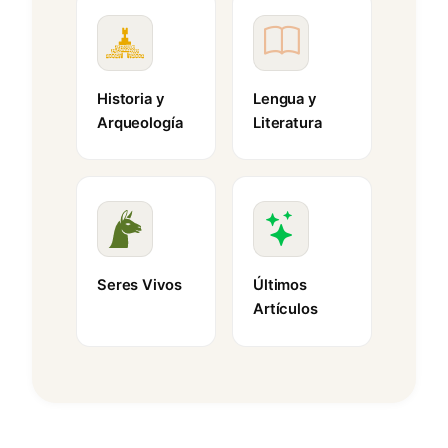
Historia y
Lengua y
Arqueología
Literatura
Seres Vivos
Últimos
Artículos