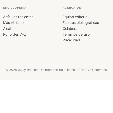
ENCICLOPEDIA
ACERCA DE
Artículos recientes
Equipo editorial
Más visitados
Fuentes bibliográficas
Aleatorio
Colaborar
Por orden A–Z
Términos de uso
Privacidad
© 2026 Jujuy en Línea. Contenidos bajo licencia Creative Commons.