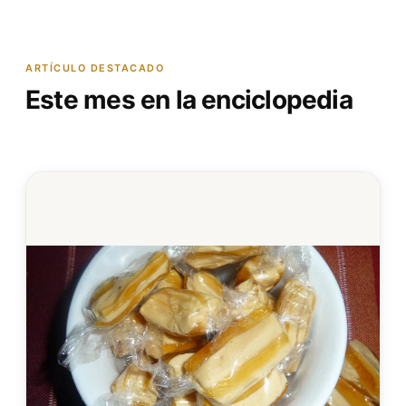
ARTÍCULO DESTACADO
Este mes en la enciclopedia