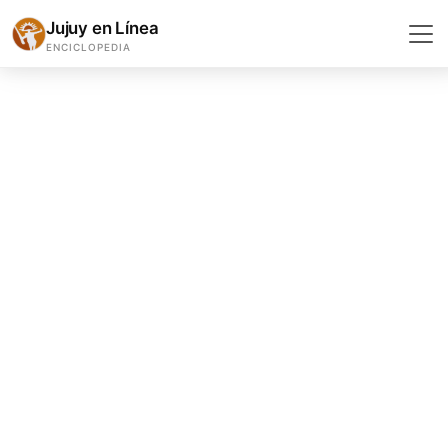
Jujuy en Línea
ENCICLOPEDIA