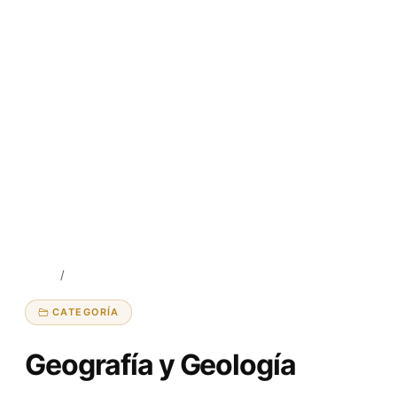
Inicio
Geografía y Geología
CATEGORÍA
Geografía y Geología