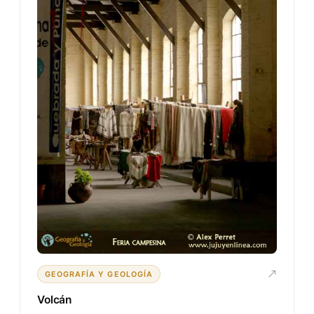
GEOGRAFÍA Y GEOLOGÍA
Volcán