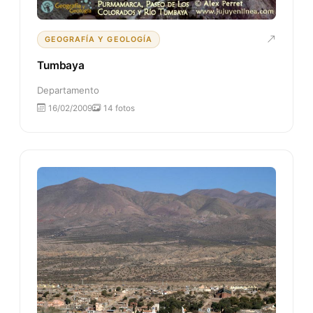
GEOGRAFÍA Y GEOLOGÍA
Tumbaya
Departamento
16/02/2009
14 fotos