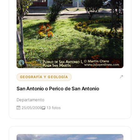
GEOGRAFÍA Y GEOLOGÍA
San Antonio o Perico de San Antonio
Departamento
25/05/2009
13 fotos