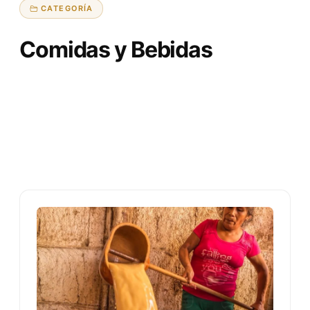
CATEGORÍA
Comidas y Bebidas