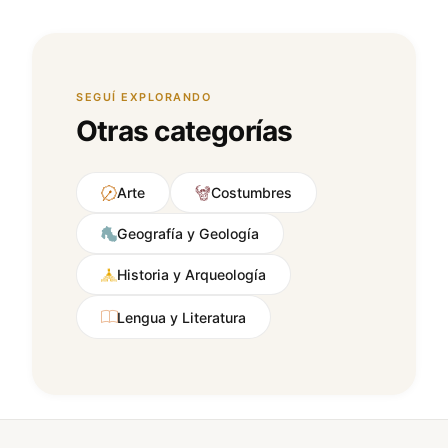
SEGUÍ EXPLORANDO
Otras categorías
Arte
Costumbres
Geografía y Geología
Historia y Arqueología
Lengua y Literatura