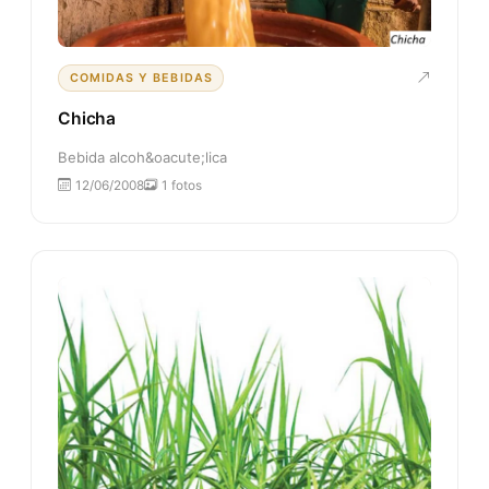
COMIDAS Y BEBIDAS
Chicha
Bebida alcoh&oacute;lica
12/06/2008
1 fotos