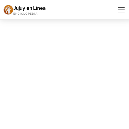
Jujuy en Línea
ENCICLOPEDIA