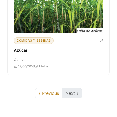
COMIDAS Y BEBIDAS
Azúcar
Cultivo
12/06/2008
1 fotos
« Previous
Next »