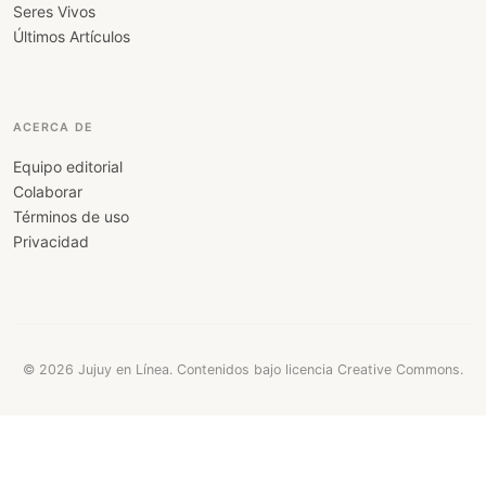
Seres Vivos
Últimos Artículos
ACERCA DE
Equipo editorial
Colaborar
Términos de uso
Privacidad
© 2026 Jujuy en Línea. Contenidos bajo licencia Creative Commons.