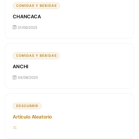
COMIDAS Y BEBIDAS
CHANCACA
01/09/2025
COMIDAS Y BEBIDAS
ANCHI
04/08/2025
DESCUBRIR
Artículo Aleatorio