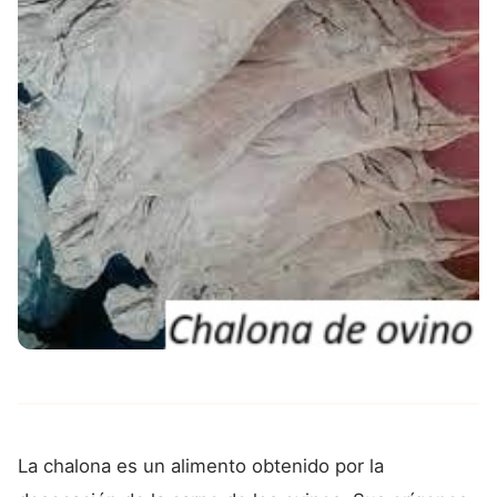
La chalona es un alimento obtenido por la