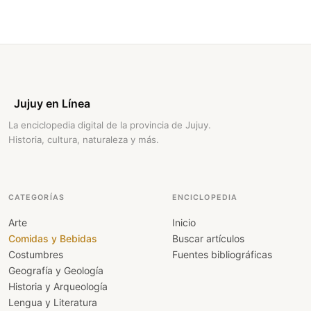
Jujuy en Línea
La enciclopedia digital de la provincia de Jujuy.
Historia, cultura, naturaleza y más.
CATEGORÍAS
ENCICLOPEDIA
Arte
Inicio
Comidas y Bebidas
Buscar artículos
Costumbres
Fuentes bibliográficas
Geografía y Geología
Historia y Arqueología
Lengua y Literatura