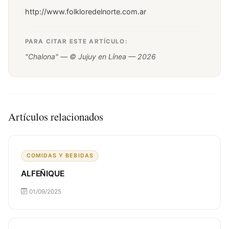
http://www.folkloredelnorte.com.ar
PARA CITAR ESTE ARTÍCULO:
"Chalona" — © Jujuy en Línea — 2026
Artículos relacionados
COMIDAS Y BEBIDAS
ALFEÑIQUE
01/09/2025