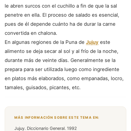
le abren surcos con el cuchillo a fin de que la sal
penetre en ella. El proceso de salado es esencial,
pues de él depende cuánto ha de durar la carne
convertida en chalona.
En algunas regiones de la Puna de
Jujuy
este
alimento se deja secar al sol y al frío de la noche,
durante más de veinte días. Generalmente se la
prepara para ser utilizada luego como ingrediente
en platos más elaborados, como empanadas, locro,
tamales, guisados, picantes, etc.
MÁS INFORMACIÓN SOBRE ESTE TEMA EN:
Jujuy. Diccionario General. 1992