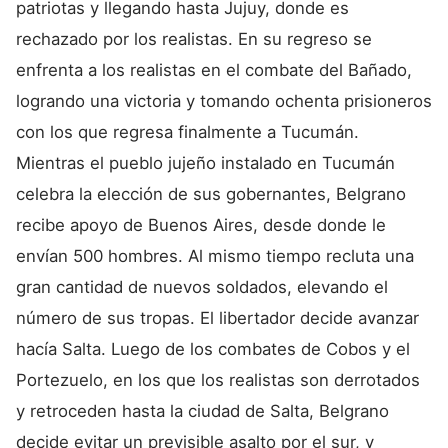
patriotas y llegando hasta Jujuy, donde es
rechazado por los realistas. En su regreso se
enfrenta a los realistas en el combate del Bañado,
logrando una victoria y tomando ochenta prisioneros
con los que regresa finalmente a Tucumán.
Mientras el pueblo jujeño instalado en Tucumán
celebra la elección de sus gobernantes, Belgrano
recibe apoyo de Buenos Aires, desde donde le
envían 500 hombres. Al mismo tiempo recluta una
gran cantidad de nuevos soldados, elevando el
número de sus tropas. El libertador decide avanzar
hacía Salta. Luego de los combates de Cobos y el
Portezuelo, en los que los realistas son derrotados
y retroceden hasta la ciudad de Salta, Belgrano
decide evitar un previsible asalto por el sur, y