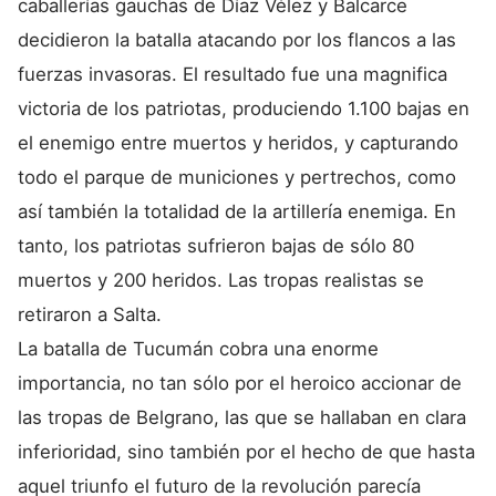
caballerías gauchas de Díaz Vélez y Balcarce
decidieron la batalla atacando por los flancos a las
fuerzas invasoras. El resultado fue una magnifica
victoria de los patriotas, produciendo 1.100 bajas en
el enemigo entre muertos y heridos, y capturando
todo el parque de municiones y pertrechos, como
así también la totalidad de la artillería enemiga. En
tanto, los patriotas sufrieron bajas de sólo 80
muertos y 200 heridos. Las tropas realistas se
retiraron a Salta.
La batalla de Tucumán cobra una enorme
importancia, no tan sólo por el heroico accionar de
las tropas de Belgrano, las que se hallaban en clara
inferioridad, sino también por el hecho de que hasta
aquel triunfo el futuro de la revolución parecía