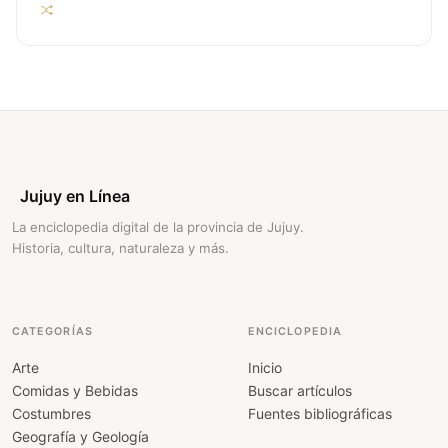
Jujuy en Línea
La enciclopedia digital de la provincia de Jujuy.
Historia, cultura, naturaleza y más.
CATEGORÍAS
ENCICLOPEDIA
Arte
Inicio
Comidas y Bebidas
Buscar artículos
Costumbres
Fuentes bibliográficas
Geografía y Geología