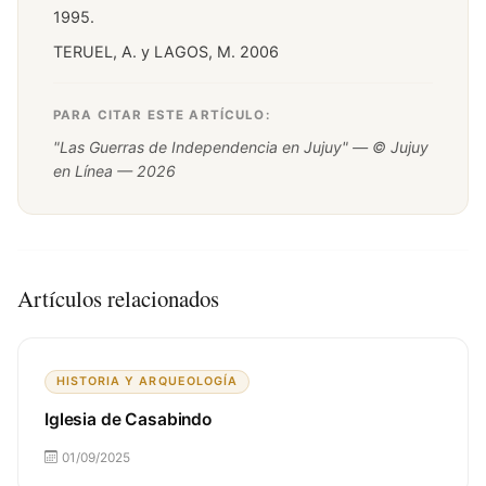
1995.
TERUEL, A. y LAGOS, M. 2006
PARA CITAR ESTE ARTÍCULO:
"Las Guerras de Independencia en Jujuy" — © Jujuy
en Línea — 2026
Artículos relacionados
HISTORIA Y ARQUEOLOGÍA
Iglesia de Casabindo
01/09/2025