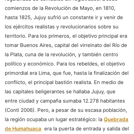
comienzos de la Revolución de Mayo, en 1810,
hasta 1825, Jujuy sufrió un constante ir y venir de
los ejércitos realistas y revolucionarios sobre su
territorio. Para los primeros, el objetivo principal era
tomar Buenos Aires, capital del virreinato del Río de
la Plata, cuna de la revolución, y también centro
político y económico. Para los rebeldes, el objetivo
primordial era Lima, que fue, hasta la finalización del
conflicto, el principal bastión realista. En medio de
las capitales beligerantes se hallaba Jujuy, que
entre ciudad y campaña sumaba 12.278 habitantes
(Conti 2006). Pero, a pesar de su escasa población,
la región ocupaba un lugar estratégico: la
Quebrada
de Humahuaca
era la puerta de entrada y salida del