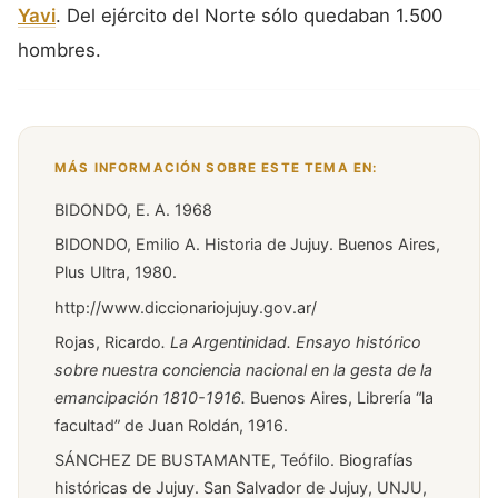
Yavi
. Del ejército del Norte sólo quedaban 1.500
hombres.
MÁS INFORMACIÓN SOBRE ESTE TEMA EN:
BIDONDO, E. A. 1968
BIDONDO, Emilio A. Historia de Jujuy. Buenos Aires,
Plus Ultra, 1980.
http://www.diccionariojujuy.gov.ar/
Rojas, Ricardo
. La Argentinidad. Ensayo histórico
sobre nuestra conciencia nacional en la gesta de la
emancipación 1810-1916.
Buenos Aires, Librería “la
facultad” de Juan Roldán, 1916.
SÁNCHEZ DE BUSTAMANTE, Teófilo. Biografías
históricas de Jujuy. San Salvador de Jujuy, UNJU,