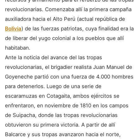
revolucionarias. Comenzaba allí la primera campaña
auxiliadora hacia el Alto Perú (actual república de
Bolivia
) de las fuerzas patriotas, cuya finalidad era la
de liberar del yugo colonial a los pueblos que allí
habitaban.
Ante la noticia del avance del las tropas
revolucionarias, el brigadier realista Juan Manuel de
Goyeneche partió con una fuerza de 4.000 hombres
para detenerlos. Luego de una serie de
escaramuzas en Cotagaita, ambos ejércitos se
enfrentaron, en noviembre de 1810 en los campos
de Suipacha, donde las tropas revolucionarias
obtuvieron su primera victoria. A partir de allí
Balcarce y sus tropas avanzaron hacia el norte,