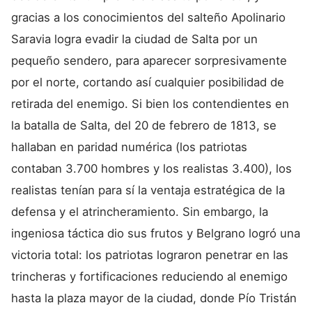
gracias a los conocimientos del salteño Apolinario
Saravia logra evadir la ciudad de Salta por un
pequeño sendero, para aparecer sorpresivamente
por el norte, cortando así cualquier posibilidad de
retirada del enemigo. Si bien los contendientes en
la batalla de Salta, del 20 de febrero de 1813, se
hallaban en paridad numérica (los patriotas
contaban 3.700 hombres y los realistas 3.400), los
realistas tenían para sí la ventaja estratégica de la
defensa y el atrincheramiento. Sin embargo, la
ingeniosa táctica dio sus frutos y Belgrano logró una
victoria total: los patriotas lograron penetrar en las
trincheras y fortificaciones reduciendo al enemigo
hasta la plaza mayor de la ciudad, donde Pío Tristán