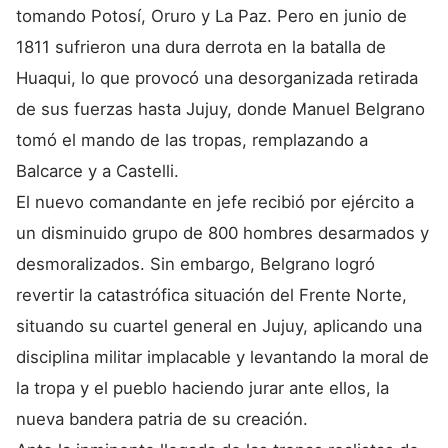
tomando Potosí, Oruro y La Paz. Pero en junio de
1811 sufrieron una dura derrota en la batalla de
Huaqui, lo que provocó una desorganizada retirada
de sus fuerzas hasta Jujuy, donde Manuel Belgrano
tomó el mando de las tropas, remplazando a
Balcarce y a Castelli.
El nuevo comandante en jefe recibió por ejército a
un disminuido grupo de 800 hombres desarmados y
desmoralizados. Sin embargo, Belgrano logró
revertir la catastrófica situación del Frente Norte,
situando su cuartel general en Jujuy, aplicando una
disciplina militar implacable y levantando la moral de
la tropa y el pueblo haciendo jurar ante ellos, la
nueva bandera patria de su creación.