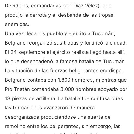
Decididos, comandadas por Díaz Vélez) que
produjo la derrota y el desbande de las tropas
enemigas.
Una vez llegados pueblo y ejercito a Tucumán,
Belgrano reorganizó sus tropas y fortificó la ciudad.
El 24 septiembre el ejército realista llegó hasta allí,
lo que desencadenó la famosa batalla de Tucumán.
La situación de las fuerzas beligerantes era dispar:
Belgrano contaba con 1.800 hombres, mientras que
Pío Tristán comandaba 3.000 hombres apoyado por
13 piezas de artillería. La batalla fue confusa pues
las formaciones avanzaron de manera
desorganizada produciéndose una suerte de
remolino entre los beligerantes, sin embargo, las