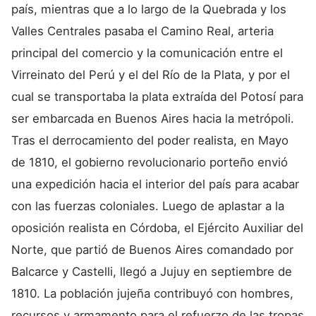
país, mientras que a lo largo de la Quebrada y los
Valles Centrales pasaba el Camino Real, arteria
principal del comercio y la comunicación entre el
Virreinato del Perú y el del Río de la Plata, y por el
cual se transportaba la plata extraída del Potosí para
ser embarcada en Buenos Aires hacia la metrópoli.
Tras el derrocamiento del poder realista, en Mayo
de 1810, el gobierno revolucionario porteño envió
una expedición hacia el interior del país para acabar
con las fuerzas coloniales. Luego de aplastar a la
oposición realista en Córdoba, el Ejército Auxiliar del
Norte, que partió de Buenos Aires comandado por
Balcarce y Castelli, llegó a Jujuy en septiembre de
1810. La población jujeña contribuyó con hombres,
recursos y armamento para el refuerzo de las tropas