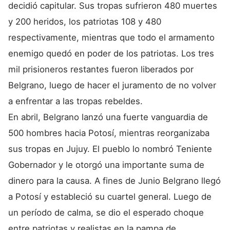
decidió capitular. Sus tropas sufrieron 480 muertes
y 200 heridos, los patriotas 108 y 480
respectivamente, mientras que todo el armamento
enemigo quedó en poder de los patriotas. Los tres
mil prisioneros restantes fueron liberados por
Belgrano, luego de hacer el juramento de no volver
a enfrentar a las tropas rebeldes.
En abril, Belgrano lanzó una fuerte vanguardia de
500 hombres hacia Potosí, mientras reorganizaba
sus tropas en Jujuy. El pueblo lo nombró Teniente
Gobernador y le otorgó una importante suma de
dinero para la causa. A fines de Junio Belgrano llegó
a Potosí y estableció su cuartel general. Luego de
un período de calma, se dio el esperado choque
entre patriotas y realistas en la pampa de