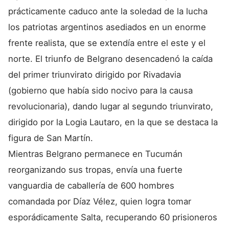
prácticamente caduco ante la soledad de la lucha
los patriotas argentinos asediados en un enorme
frente realista, que se extendía entre el este y el
norte. El triunfo de Belgrano desencadenó la caída
del primer triunvirato dirigido por Rivadavia
(gobierno que había sido nocivo para la causa
revolucionaria), dando lugar al segundo triunvirato,
dirigido por la Logia Lautaro, en la que se destaca la
figura de San Martín.
Mientras Belgrano permanece en Tucumán
reorganizando sus tropas, envía una fuerte
vanguardia de caballería de 600 hombres
comandada por Díaz Vélez, quien logra tomar
esporádicamente Salta, recuperando 60 prisioneros