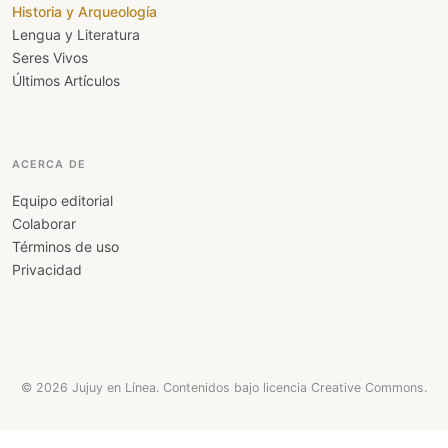
Historia y Arqueología
Lengua y Literatura
Seres Vivos
Últimos Artículos
ACERCA DE
Equipo editorial
Colaborar
Términos de uso
Privacidad
© 2026 Jujuy en Línea. Contenidos bajo licencia Creative Commons.