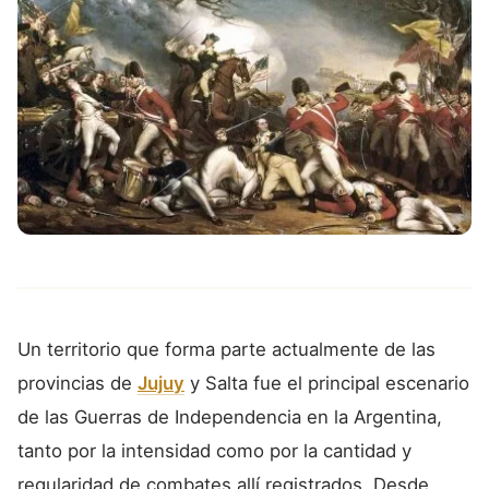
Un territorio que forma parte actualmente de las
provincias de
Jujuy
y Salta fue el principal escenario
de las Guerras de Independencia en la Argentina,
tanto por la intensidad como por la cantidad y
regularidad de combates allí registrados. Desde