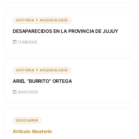
HISTORIA Y ARQUEOLOGÍA
DESAPARECIDOS EN LA PROVINCIA DE JUJUY
17/08/2025
HISTORIA Y ARQUEOLOGÍA
ARIEL “BURRITO” ORTEGA
30/07/2025
DESCUBRIR
Artículo Aleatorio