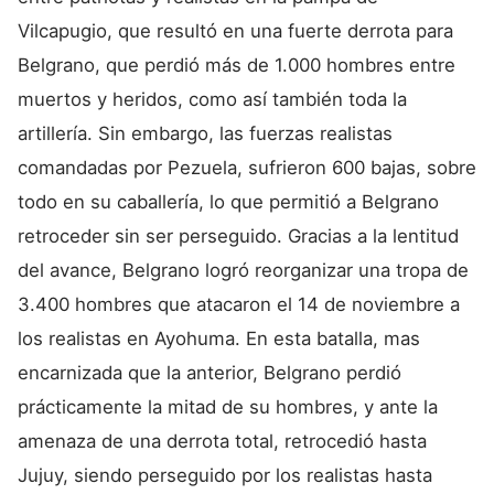
Vilcapugio, que resultó en una fuerte derrota para
Belgrano, que perdió más de 1.000 hombres entre
muertos y heridos, como así también toda la
artillería. Sin embargo, las fuerzas realistas
comandadas por Pezuela, sufrieron 600 bajas, sobre
todo en su caballería, lo que permitió a Belgrano
retroceder sin ser perseguido. Gracias a la lentitud
del avance, Belgrano logró reorganizar una tropa de
3.400 hombres que atacaron el 14 de noviembre a
los realistas en Ayohuma. En esta batalla, mas
encarnizada que la anterior, Belgrano perdió
prácticamente la mitad de su hombres, y ante la
amenaza de una derrota total, retrocedió hasta
Jujuy, siendo perseguido por los realistas hasta