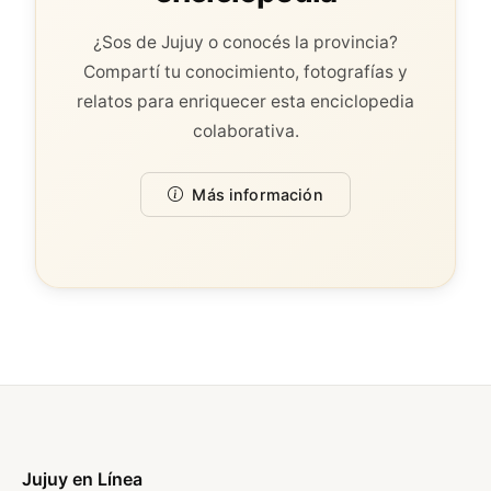
¿Sos de Jujuy o conocés la provincia?
Compartí tu conocimiento, fotografías y
relatos para enriquecer esta enciclopedia
colaborativa.
Más información
Jujuy en Línea