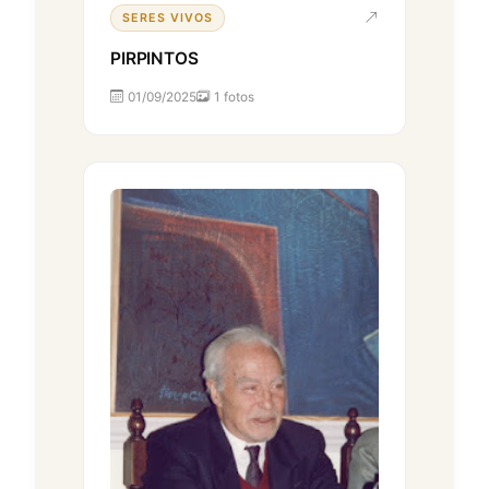
SERES VIVOS
PIRPINTOS
01/09/2025
1 fotos