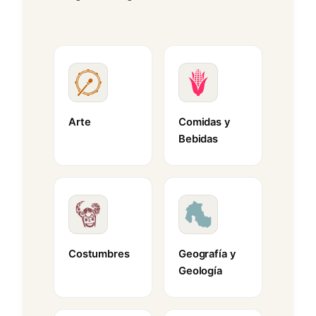
Arte
Comidas y
Bebidas
Costumbres
Geografía y
Geología