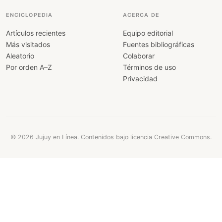
ENCICLOPEDIA
ACERCA DE
Artículos recientes
Equipo editorial
Más visitados
Fuentes bibliográficas
Aleatorio
Colaborar
Por orden A–Z
Términos de uso
Privacidad
© 2026 Jujuy en Línea. Contenidos bajo licencia Creative Commons.