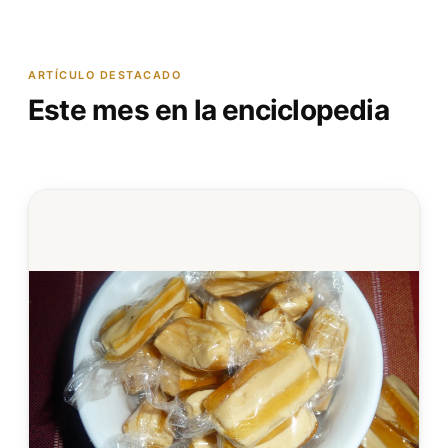
ARTÍCULO DESTACADO
Este mes en la enciclopedia