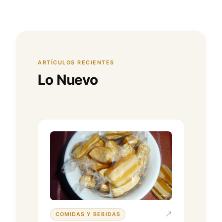
ARTÍCULOS RECIENTES
Lo Nuevo
COMIDAS Y BEBIDAS