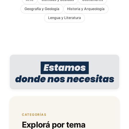
Geografía y Geología
Historia y Arqueología
Lengua y Literatura
CATEGORÍAS
Explorá por tema