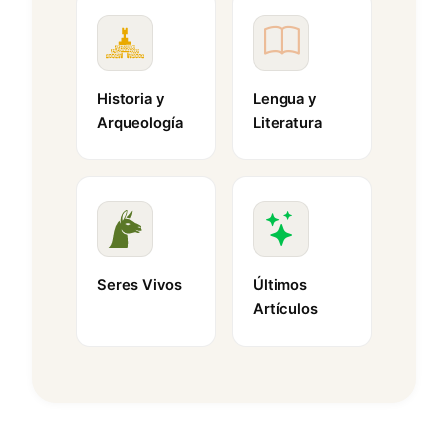
Historia y
Lengua y
Arqueología
Literatura
Seres Vivos
Últimos
Artículos