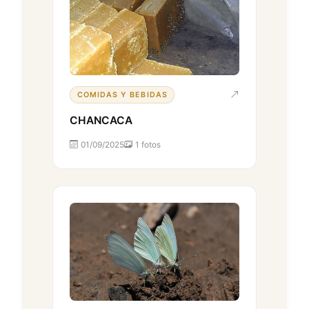
COMIDAS Y BEBIDAS
CHANCACA
01/09/2025
1 fotos