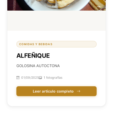
COMIDAS Y BEBIDAS
ALFEÑIQUE
GOLOSINA AUTOCTONA
01/09/2025
1 fotografías
Leer artículo completo