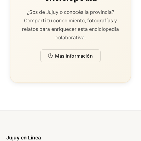
¿Sos de Jujuy o conocés la provincia?
Compartí tu conocimiento, fotografías y
relatos para enriquecer esta enciclopedia
colaborativa.
Más información
Jujuy en Línea