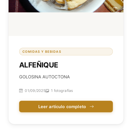
COMIDAS Y BEBIDAS
ALFEÑIQUE
GOLOSINA AUTOCTONA
01/09/2025
1 fotografías
Leer artículo completo