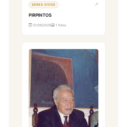
SERES VIVOS
PIRPINTOS
01/09/2025
1 fotos