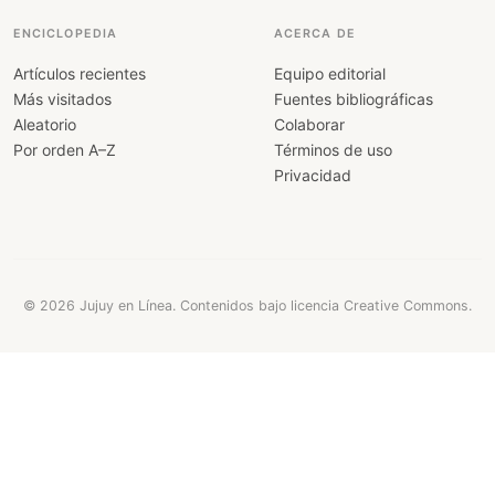
ENCICLOPEDIA
ACERCA DE
Artículos recientes
Equipo editorial
Más visitados
Fuentes bibliográficas
Aleatorio
Colaborar
Por orden A–Z
Términos de uso
Privacidad
© 2026 Jujuy en Línea. Contenidos bajo licencia Creative Commons.