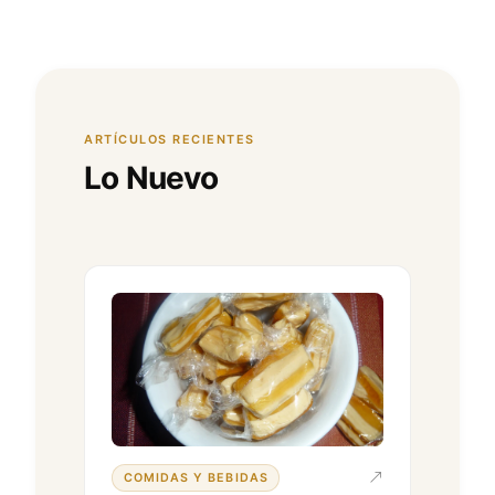
ARTÍCULOS RECIENTES
Lo Nuevo
COMIDAS Y BEBIDAS