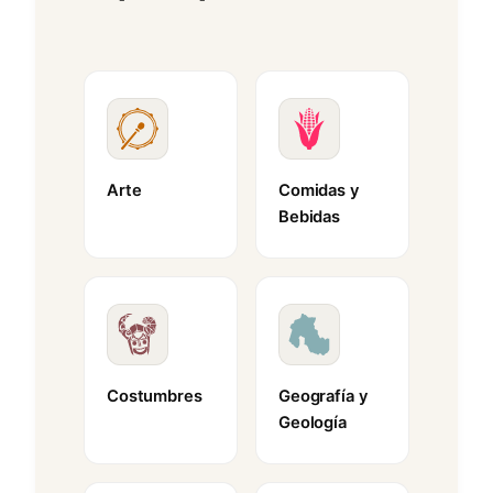
Arte
Comidas y
Bebidas
Costumbres
Geografía y
Geología