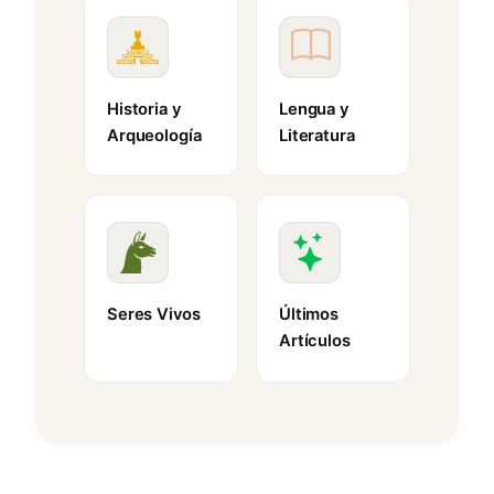
Historia y
Lengua y
Arqueología
Literatura
Seres Vivos
Últimos
Artículos