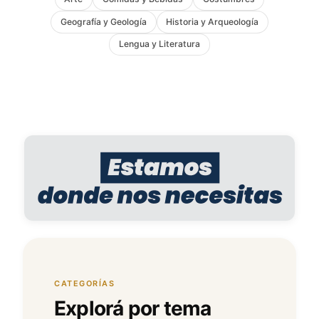
Geografía y Geología
Historia y Arqueología
Lengua y Literatura
CATEGORÍAS
Explorá por tema