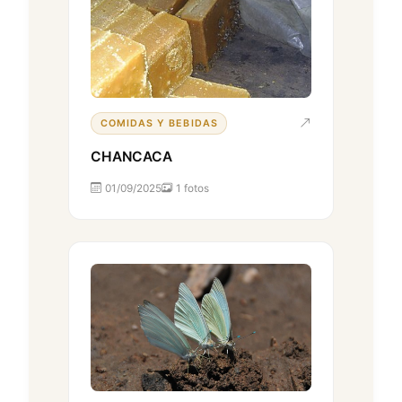
COMIDAS Y BEBIDAS
CHANCACA
01/09/2025
1 fotos