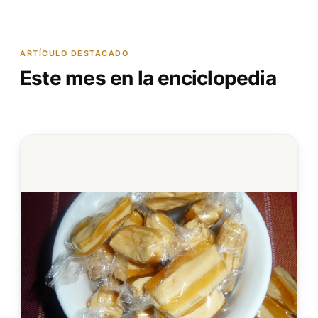
ARTÍCULO DESTACADO
Este mes en la enciclopedia